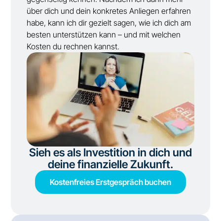
über dich und dein konkretes Anliegen erfahren
habe, kann ich dir gezielt sagen, wie ich dich am
besten unterstützen kann – und mit welchen
Kosten du rechnen kannst.
Sieh es als Investition in dich und
deine finanzielle Zukunft.
Kostenfreies Erstgespräch buchen