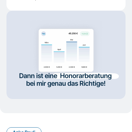
Dann ist eine
Honorarberatung
bei mir genau das Richtige!