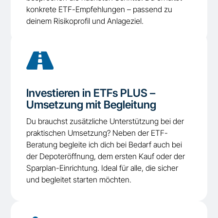
konkrete ETF-Empfehlungen – passend zu
deinem Risikoprofil und Anlageziel.

Investieren in ETFs PLUS –
Umsetzung mit Begleitung
Du brauchst zusätzliche Unterstützung bei der
praktischen Umsetzung? Neben der ETF-
Beratung begleite ich dich bei Bedarf auch bei
der Depoteröffnung, dem ersten Kauf oder der
Sparplan-Einrichtung. Ideal für alle, die sicher
und begleitet starten möchten.