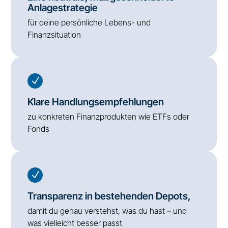
Anlagestrategie
für deine persönliche Lebens- und
Finanzsituation
N
Klare Handlungsempfehlungen
zu konkreten Finanzprodukten wie ETFs oder
Fonds
N
Transparenz in bestehenden Depots,
damit du genau verstehst, was du hast – und
was vielleicht besser passt