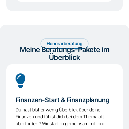
Honorarberatung
Meine Beratungs-Pakete im
Überblick

Finanzen-Start & Finanzplanung
Du hast bisher wenig Überblick über deine
Finanzen und fühlst dich bei dem Thema oft
überfordert? Wir starten gemeinsam mit einer