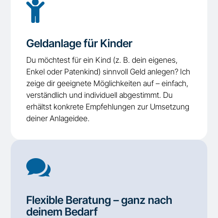

Geldanlage für Kinder
Du möchtest für ein Kind (z. B. dein eigenes,
Enkel oder Patenkind) sinnvoll Geld anlegen? Ich
zeige dir geeignete Möglichkeiten auf – einfach,
verständlich und individuell abgestimmt. Du
erhältst konkrete Empfehlungen zur Umsetzung
deiner Anlageidee.

Flexible Beratung – ganz nach
deinem Bedarf