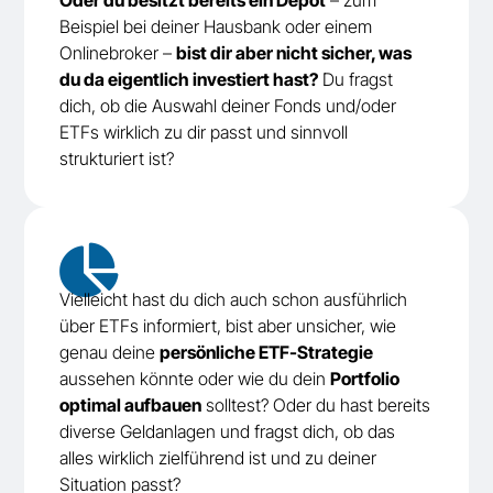
Beispiel bei deiner Hausbank oder einem
Onlinebroker –
bist dir aber nicht sicher, was
du da eigentlich investiert hast?
Du fragst
dich, ob die Auswahl deiner Fonds und/oder
ETFs wirklich zu dir passt und sinnvoll
strukturiert ist?

Vielleicht hast du dich auch schon ausführlich
über ETFs informiert, bist aber unsicher, wie
genau deine
persönliche ETF-Strategie
aussehen könnte oder wie du dein
Portfolio
optimal aufbauen
solltest? Oder du hast bereits
diverse Geldanlagen und fragst dich, ob das
alles wirklich zielführend ist und zu deiner
Situation passt?