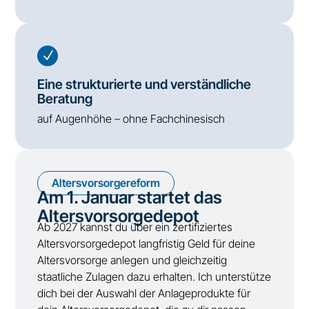
N
Eine strukturierte und verständliche
Beratung
auf Augenhöhe – ohne Fachchinesisch
Altersvorsorgereform
Am 1. Januar startet das
Altersvorsorgedepot
Ab 2027 kannst du über ein zertifiziertes
Altersvorsorgedepot langfristig Geld für deine
Altersvorsorge anlegen und gleichzeitig
staatliche Zulagen dazu erhalten. Ich unterstütze
dich bei der Auswahl der Anlageprodukte für