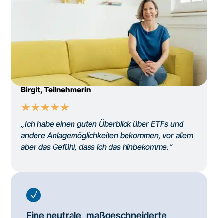
Birgit, Teilnehmerin
☆
☆
☆
☆
☆
„Ich habe einen guten Überblick über ETFs und
andere Anlagemöglichkeiten bekommen, vor allem
aber das Gefühl, dass ich das hinbekomme.“
N
Eine neutrale, maßgeschneiderte