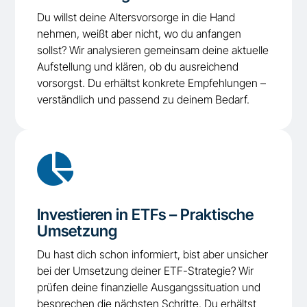
Du willst deine Altersvorsorge in die Hand
nehmen, weißt aber nicht, wo du anfangen
sollst? Wir analysieren gemeinsam deine aktuelle
Aufstellung und klären, ob du ausreichend
vorsorgst. Du erhältst konkrete Empfehlungen –
verständlich und passend zu deinem Bedarf.

Investieren in ETFs – Praktische
Umsetzung
Du hast dich schon informiert, bist aber unsicher
bei der Umsetzung deiner ETF-Strategie? Wir
prüfen deine finanzielle Ausgangssituation und
besprechen die nächsten Schritte. Du erhältst