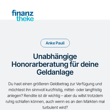
Anke Pauli
Unabhängige
Honorarberatung für deine
Geldanlage
Du hast einen größeren Geldbetrag zur Verfügung und
möchtest ihn sinnvoll kurzfristig, mittel- oder langfristig
anlegen? Rendite ist dir wichtig – aber du willst trotzdem
ruhig schlafen können, auch wenn es an den Märkten mal
turbulent wird?