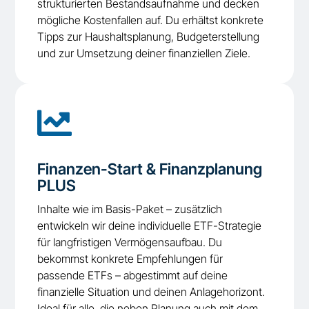
strukturierten Bestandsaufnahme und decken
mögliche Kostenfallen auf. Du erhältst konkrete
Tipps zur Haushaltsplanung, Budgeterstellung
und zur Umsetzung deiner finanziellen Ziele.

Finanzen-Start & Finanzplanung
PLUS
Inhalte wie im Basis-Paket – zusätzlich
entwickeln wir deine individuelle ETF-Strategie
für langfristigen Vermögensaufbau. Du
bekommst konkrete Empfehlungen für
passende ETFs – abgestimmt auf deine
finanzielle Situation und deinen Anlagehorizont.
Ideal für alle, die neben Planung auch mit dem