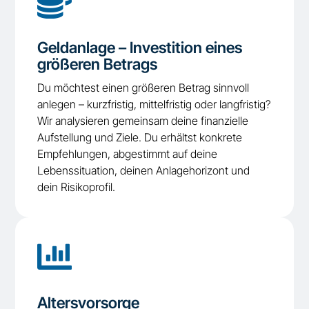

Geldanlage – Investition eines
größeren Betrags
Du möchtest einen größeren Betrag sinnvoll
anlegen – kurzfristig, mittelfristig oder langfristig?
Wir analysieren gemeinsam deine finanzielle
Aufstellung und Ziele. Du erhältst konkrete
Empfehlungen, abgestimmt auf deine
Lebenssituation, deinen Anlagehorizont und
dein Risikoprofil.

Altersvorsorge