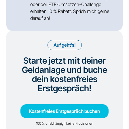
oder der ETF-Umsetzen-Challenge
erhalten 10 % Rabatt. Sprich mich gerne
darauf an!
Auf geht’s!
Starte jetzt mit deiner
Geldanlage und buche
dein kostenfreies
Erstgespräch!
Kostenfreies Erstgespräch buchen
100 % unabhängig | keine Provisionen