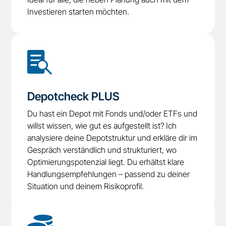
Investieren starten möchten.

Depotcheck PLUS
Du hast ein Depot mit Fonds und/oder ETFs und
willst wissen, wie gut es aufgestellt ist? Ich
analysiere deine Depotstruktur und erkläre dir im
Gespräch verständlich und strukturiert, wo
Optimierungspotenzial liegt. Du erhältst klare
Handlungsempfehlungen – passend zu deiner
Situation und deinem Risikoprofil.