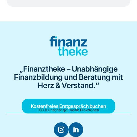
„Finanztheke – Unabhängige
Finanzbildung und Beratung mit
Herz & Verstand.“
Kostenfreies Erstgespräch buchen
100 % unabhängig | keine Provisionen